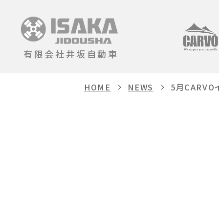
有限会社井坂自動車
HOME
NEWS
5月CARV