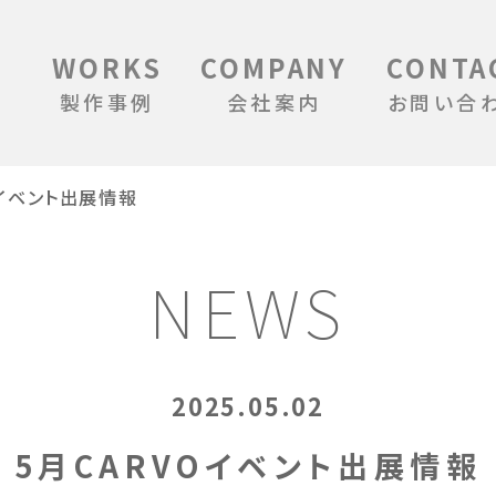
WORKS
COMPANY
CONTA
製作事例
会社案内
お問い合
Oイベント出展情報
NEWS
2025.05.02
5月CARVOイベント出展情報