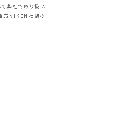
をして弊社で取り扱い
売NIKEN社製の