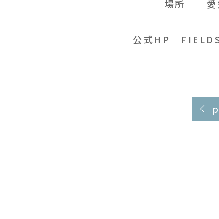
場所 愛知
公式HP
FIEL