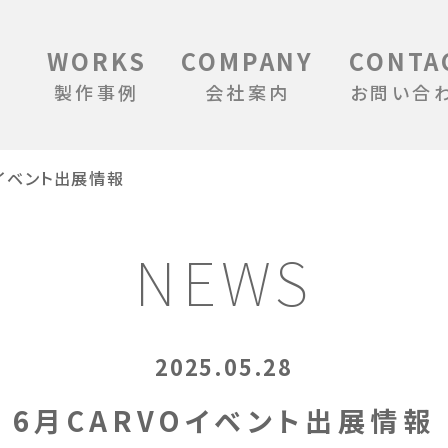
WORKS
COMPANY
CONTA
製作事例
会社案内
お問い合
Oイベント出展情報
NEWS
2025.05.28
6月CARVOイベント出展情報