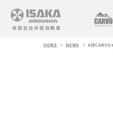
有限会社井坂自動車
HOME
NEWS
6月CARV