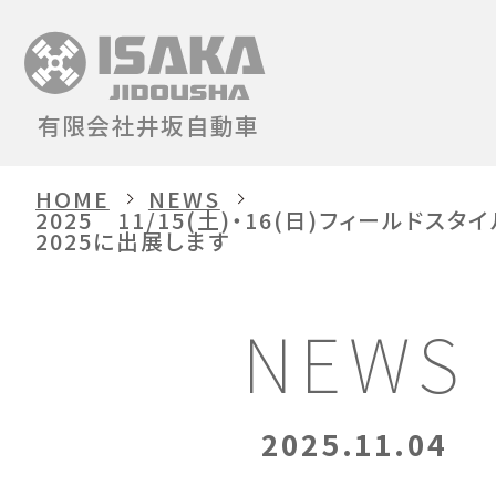
有限会社井坂自動車
HOME
NEWS
2025 11/15(土)・16(日)フィールドスタ
2025に出展します
NEWS
2025.11.04