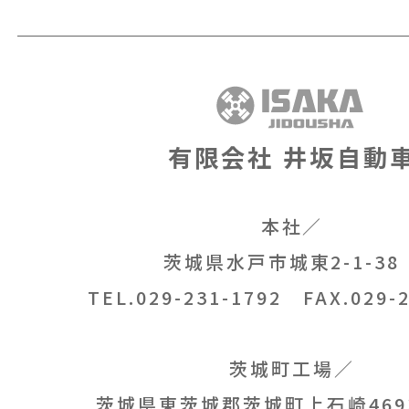
有限会社 井坂自動
本社／
茨城県水戸市城東2-1-3
TEL.029-231-1792
FAX.029-2
茨城町工場／
茨城県東茨城郡茨城町上石崎469