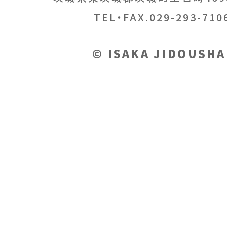
TEL・FAX.029-293-710
© ISAKA JIDOUSHA