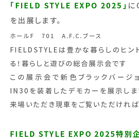
「FIELD STYLE EXPO 2025」
にC
を出展します。
ホールF 701 A.F.C.ブース
FIELDSTYLEは豊かな暮らしのヒ
る！暮らしと遊びの総合展示会です
この展示会で新色ブラックバージョン
IN30を装着したデモカーを展示しま
来場いただき現車をご覧いただければ
FIELD STYLE EXPO 2025特別