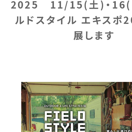
2025 11/15(土)・1
ルドスタイル エキスポ2
展します