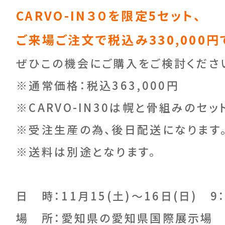
CARVO-IN３０を限定5セット、
ご来場ご注文で税込み330,000
ぜひこの機会にご購入をご検討くださ
※通常価格：税込363,000円
※CARVO-IN30は幌と骨組みのセ
※受注生産の為、後日配送になります
※送料は別途となります。
日 時：11月15(土)～16日(日) 9：
場 所：愛知県の愛知県国際展