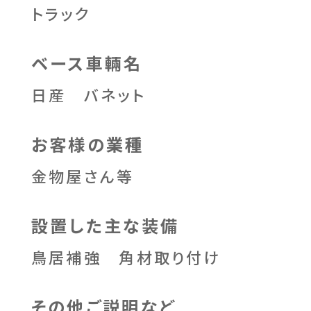
トラック
ベース車輛名
日産 バネット
お客様の業種
金物屋さん等
設置した主な装備
鳥居補強 角材取り付け
その他ご説明など