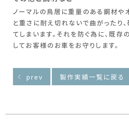
ノーマルの鳥居に重量のある鋼材や
と重さに耐え切れないで曲がったり、
てしまいます。それを防ぐ為に、既存
してお客様のお車をお守りします。
prev
製作実績一覧に戻る