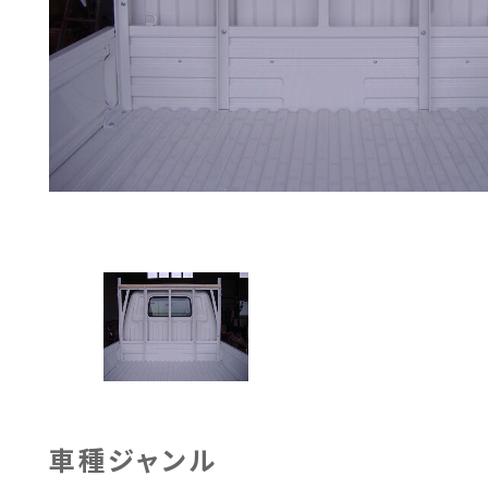
車種ジャンル