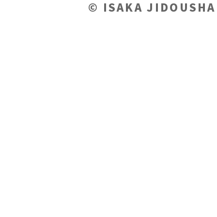
© ISAKA JIDOUSHA