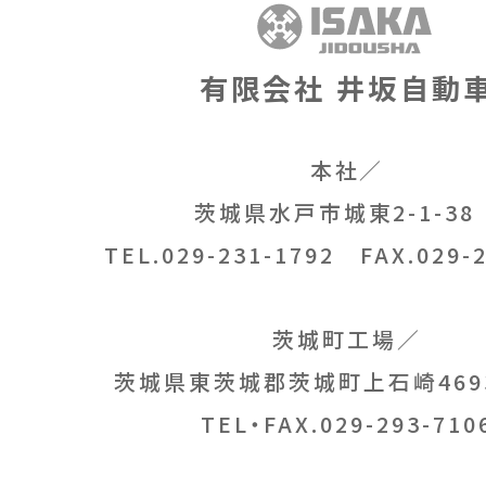
有限会社 井坂自動
本社／
茨城県水戸市城東2-1-3
TEL.029-231-1792
FAX.029-2
茨城町工場／
茨城県東茨城郡茨城町上石崎469
TEL・FAX.029-293-710