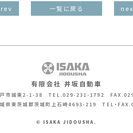
prev
一覧に戻る
nex
有限会社 井坂自動車
戸市城東2-1-38
TEL.029-231-1792
FAX.029
城県東茨城郡茨城町上石崎4693-219
TEL・FAX.
© ISAKA JIDOUSHA.