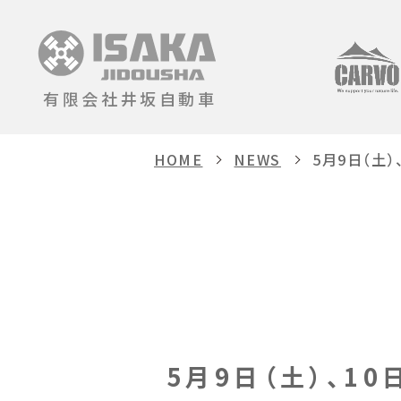
有限会社井坂自動車
HOME
NEWS
5月9日（土）
5月9日（土）、10