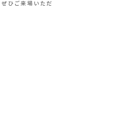
、ぜひご来場いただ