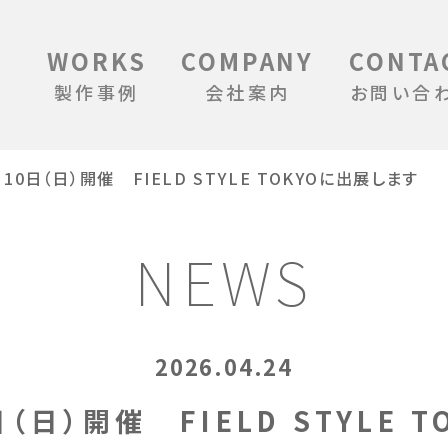
WORKS
COMPANY
CONTA
製作事例
会社案内
お問い合
、10日（日）開催 FIELD STYLE TOKYOに出展します
NEWS
2026.04.24
日（日）開催 FIELD STYLE 