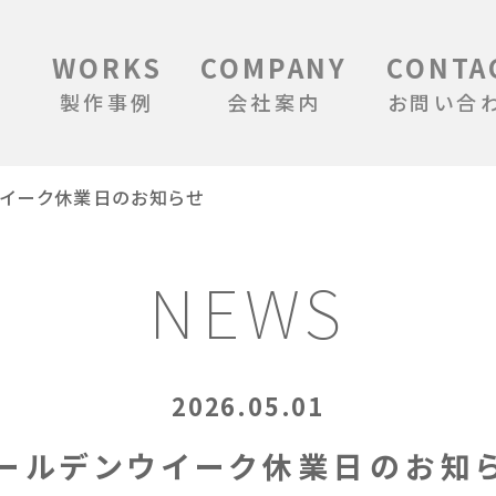
WORKS
COMPANY
CONTA
製作事例
会社案内
お問い合
ウイーク休業日のお知らせ
NEWS
2026.05.01
ールデンウイーク休業日のお知