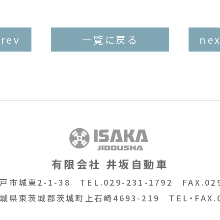
prev
一覧に戻る
nex
有限会社 井坂自動車
戸市城東2-1-38
TEL.029-231-1792
FAX.029
城県東茨城郡茨城町上石崎4693-219
TEL・FAX.