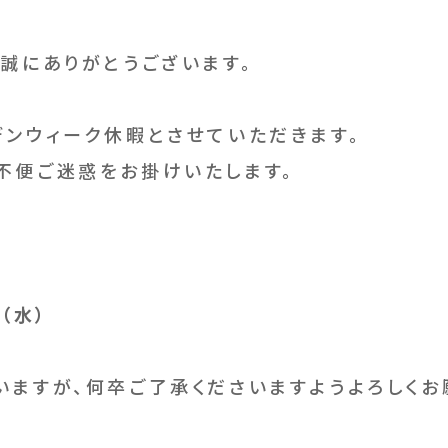
誠にありがとうございます。
デンウィーク休暇とさせていただきます。
不便ご迷惑をお掛けいたします。
（水）
いますが、何卒ご了承くださいますようよろしくお